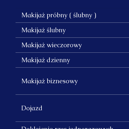
Makijaż próbny ( ślubny )
Makijaż ślubny
Makijaż wieczorowy
Makijaż dzienny
Makijaż biznesowy
Dojazd