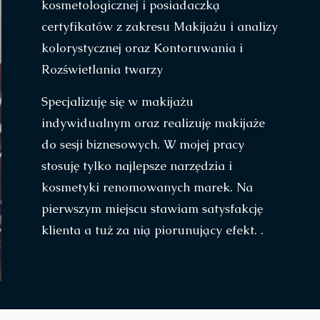
kosmetologicznej i posiadaczką
certyfikatów z zakresu Makijażu i analizy
kolorystycznej oraz Kontoruwania i
Rozświetlania twarzy
Specjalizuję się w makijażu
indywidualnym oraz realizuję makijaże
do sesji biznesowych. W mojej pracy
stosuję tylko najlepsze narzędzia i
kosmetyki renomowanych marek. Na
pierwszym miejscu stawiam satysfakcję
klienta a tuż za nią piorunujący efekt. .