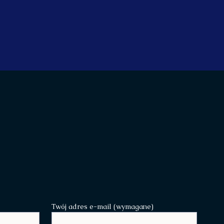
Twój adres e-mail (wymagane)