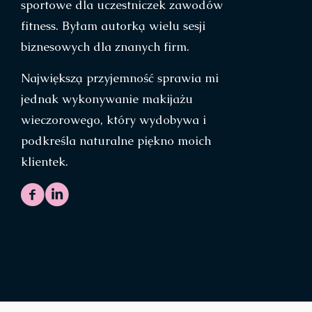
sportowe dla uczestniczek zawodów
fitness. Byłam autorką wielu sesji
biznesowych dla znanych firm.
Największą przyjemność sprawia mi
jednak wykonywanie makijażu
wieczorowego, który wydobywa i
podkreśla naturalne piękno moich
klientek.