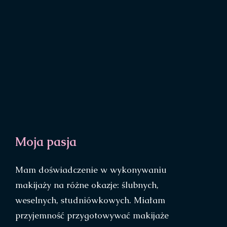
Moja pasja
Mam doświadczenie w wykonywaniu
makijaży na różne okazje: ślubnych,
weselnych, studniówkowych. Miałam
przyjemność przygotowywać makijaże