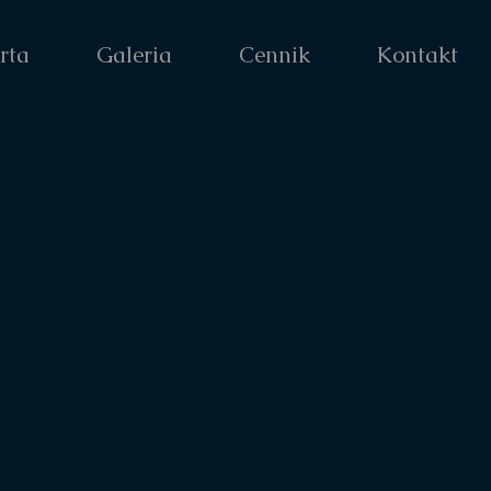
rta
Galeria
Cennik
Kontakt