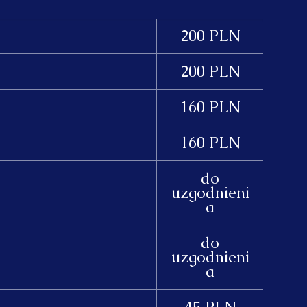
200 PLN
200 PLN
160 PLN
160 PLN
do
uzgodnieni
a
do
uzgodnieni
a