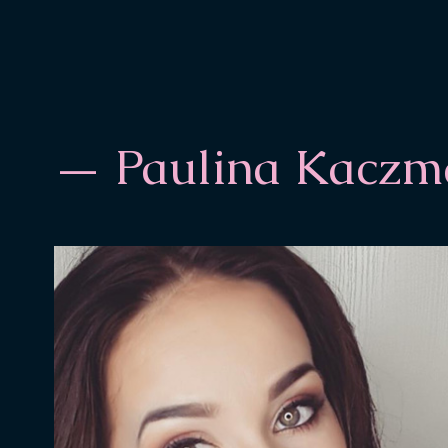
— Paulina Kaczm